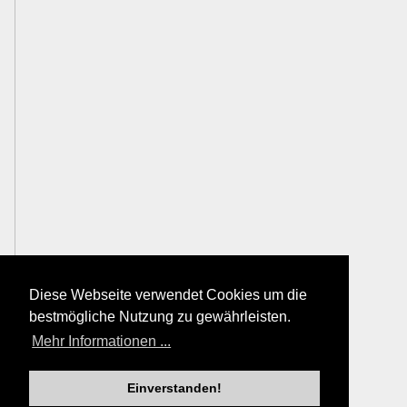
Diese Webseite verwendet Cookies um die
bestmögliche Nutzung zu gewährleisten.
Mehr Informationen ...
Einverstanden!