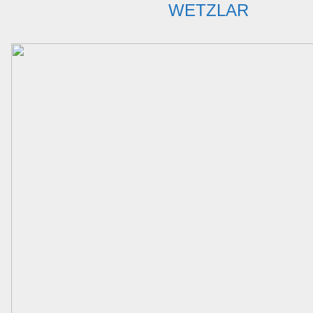
WETZLAR