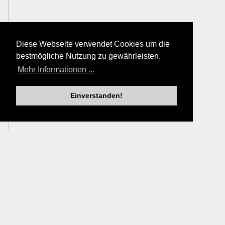
Diese Webseite verwendet Cookies um die
bestmögliche Nutzung zu gewährleisten.
Mehr Informationen ...
Einverstanden!