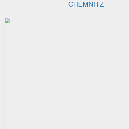
CHEMNITZ